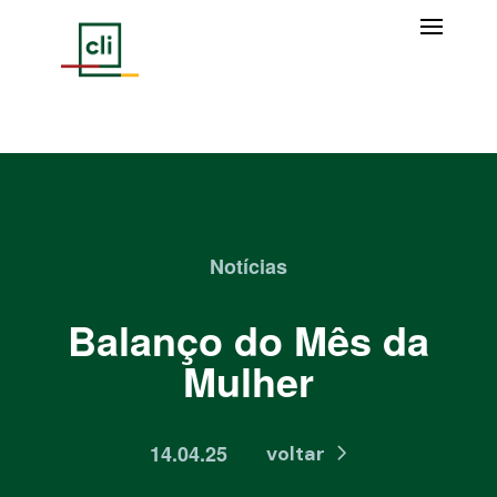
Notícias
Balanço do Mês da
Mulher
14.04.25
voltar