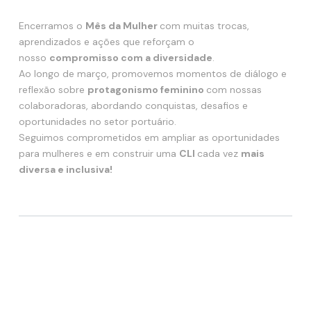
Encerramos o
Mês da Mulher
com muitas trocas,
aprendizados e ações que reforçam o
nosso
compromisso com a diversidade
.
Ao longo de março, promovemos momentos de diálogo e
reflexão sobre
protagonismo feminino
com nossas
colaboradoras, abordando conquistas, desafios e
oportunidades no setor portuário.
Seguimos comprometidos em ampliar as oportunidades
para mulheres e em construir uma
CLI
cada vez
mais
diversa e inclusiva!