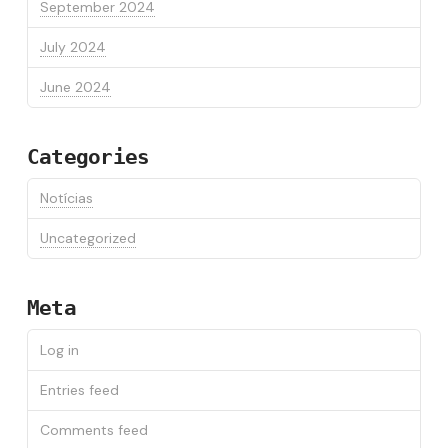
September 2024
July 2024
June 2024
Categories
Notícias
Uncategorized
Meta
Log in
Entries feed
Comments feed