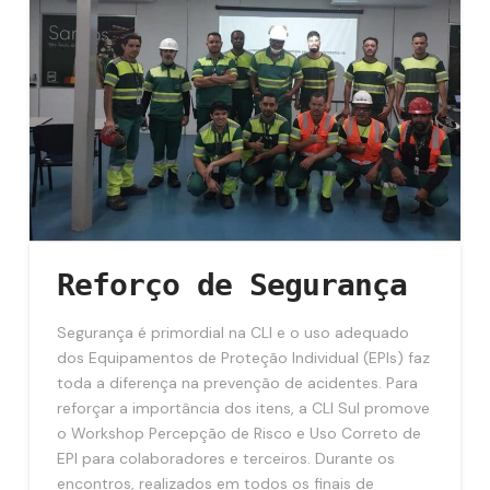
Reforço de Segurança
Segurança é primordial na CLI e o uso adequado
dos Equipamentos de Proteção Individual (EPIs) faz
toda a diferença na prevenção de acidentes. Para
reforçar a importância dos itens, a CLI Sul promove
o Workshop Percepção de Risco e Uso Correto de
EPI para colaboradores e terceiros. Durante os
encontros, realizados em todos os finais de