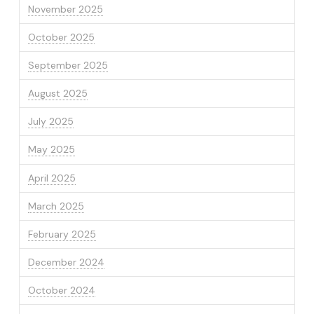
November 2025
October 2025
September 2025
August 2025
July 2025
May 2025
April 2025
March 2025
February 2025
December 2024
October 2024