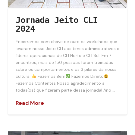
Jornada Jeito CLI
2024
Encerramos com chave de ouro os workshops que
levaram nosso Jeito CLI aos times administrativos e
líderes operacionais de CLI Norte e CLI Sul. Em 7
encontros, mais de 150 pessoas foram treinadas
sobre os comportamentos e os 3 pilares da nossa
cultura:
Fazemos Bem
Fazemos Direito
Fazemos Contentes Nosso agradecimento a
todas(os) que fizeram parte dessa jornada! Ano …
Read More