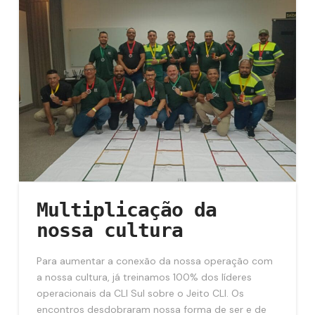
Multiplicação da
nossa cultura
Para aumentar a conexão da nossa operação com
a nossa cultura, já treinamos 100% dos líderes
operacionais da CLI Sul sobre o Jeito CLI. Os
encontros desdobraram nossa forma de ser e de