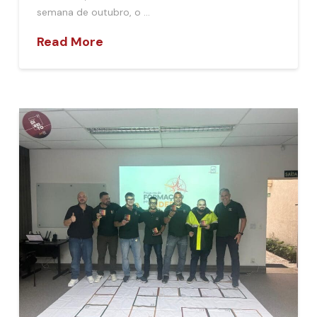
semana de outubro, o …
Read More