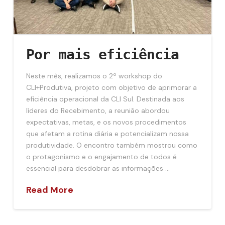
Por mais eficiência
Neste mês, realizamos o 2º workshop do
CLI+Produtiva, projeto com objetivo de aprimorar a
eficiência operacional da CLI Sul. Destinada aos
líderes do Recebimento, a reunião abordou
expectativas, metas, e os novos procedimentos
que afetam a rotina diária e potencializam nossa
produtividade. O encontro também mostrou como
o protagonismo e o engajamento de todos é
essencial para desdobrar as informações …
Read More