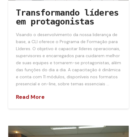
Transformando líderes
em protagonistas
Visando o desenvolvimento da nossa liderança de
base, a CLI oferece o Programa de Formação para
Líderes. O objetivo é capacitar líderes operacionais,
supervisores e encarregados para cuidarem melhor
de suas equipes e tornarem-se protagonistas, além
das funções do dia a dia. A capacitação é dinâmica
e conta com 11 módulos, disponíveis nos formatos
presencial e on-line, sobre temas essenciais …
Read More