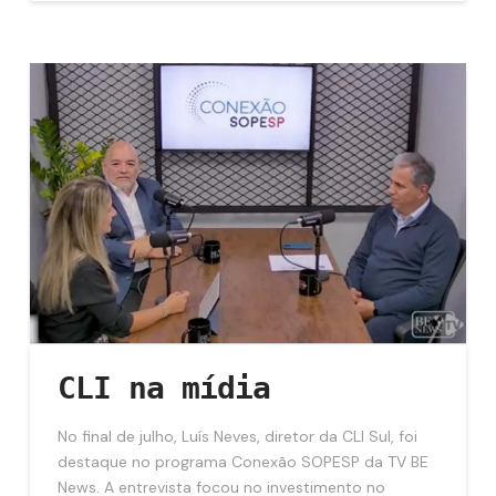
CLI na mídia
No final de julho, Luís Neves, diretor da CLI Sul, foi
destaque no programa Conexão SOPESP da TV BE
News. A entrevista focou no investimento no