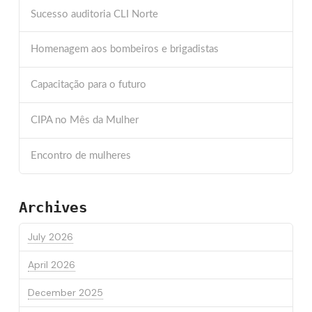
Sucesso auditoria CLI Norte
Homenagem aos bombeiros e brigadistas
Capacitação para o futuro
CIPA no Mês da Mulher
Encontro de mulheres
Archives
July 2026
April 2026
December 2025