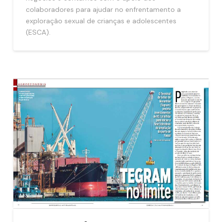
colaboradores para ajudar no enfrentamento a
exploração sexual de crianças e adolescentes
(ESCA).