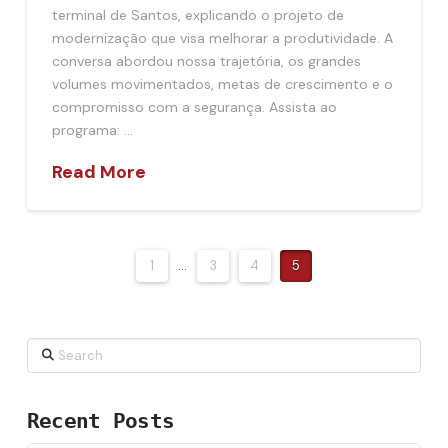
terminal de Santos, explicando o projeto de
modernização que visa melhorar a produtividade. A
conversa abordou nossa trajetória, os grandes
volumes movimentados, metas de crescimento e o
compromisso com a segurança. Assista ao
programa: …
Read More
1
...
3
4
5
Search
Recent Posts