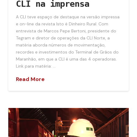
CLI na imprensa
A CLI teve espaço de destaque na versão impressa
e on-line da revista Isto é Dinheiro Rural. Com
entrevista de Marcos Pepe Bertoni, presidente do
Tegram e diretor de operações da CLI Norte, a
matéria aborda números de movimentação,
recordes e investimentos do Terminal de Grãos do
Maranhão, em que a CLI é uma das 4 operadoras.
Link para matéria: …
Read More