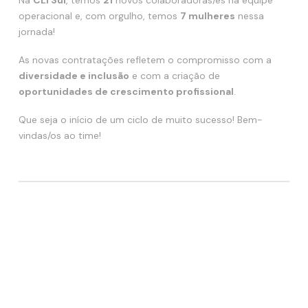
operacional e, com orgulho, temos
7 mulheres
nessa
jornada!
As novas contratações refletem o compromisso com a
diversidade e inclusão
e com a criação de
oportunidades de crescimento profissional
.
Que seja o início de um ciclo de muito sucesso! Bem-
vindas/os ao time!