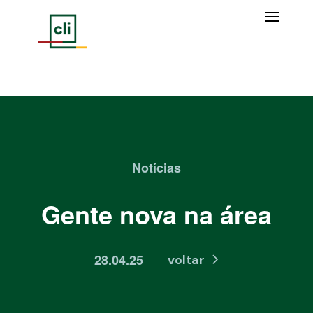
Notícias
Gente nova na área
28.04.25
voltar